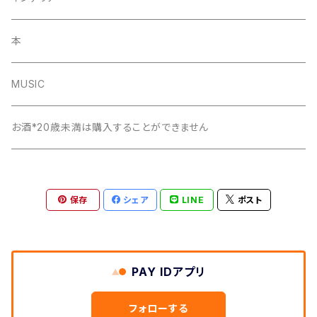
本
MUSIC
お酒*20歳未満は購入することができません
保存
シェア
LINE
ポスト
PAY IDアプリ
フォローする