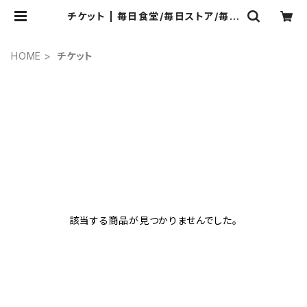
チケット | 毎日食堂/毎日ストア/毎日
ブック online shop
HOME
チケット
該当する商品が見つかりませんでした。