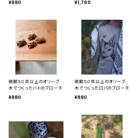
¥880
¥1,760
樹齢５０年以上のオリーブ
樹齢５０年以上のオリーブ
木でつくったハトのブローチ
木でつくったロバのブローチ
¥880
¥880