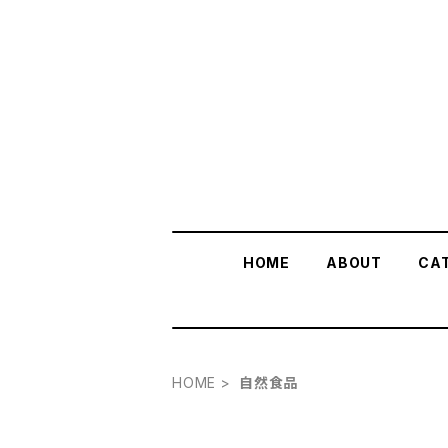
HOME
ABOUT
CA
HOME
自然食品