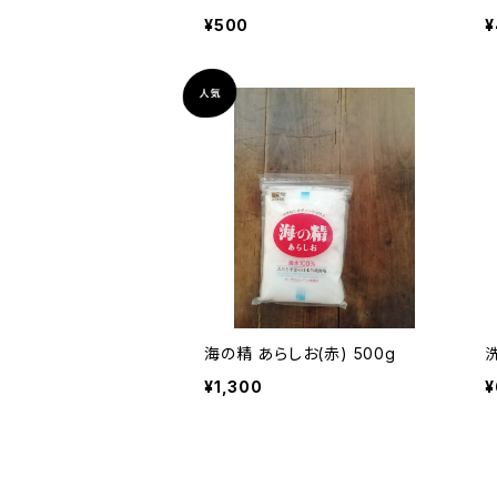
¥500
¥
海の精 あらしお(赤) 500g
¥1,300
¥