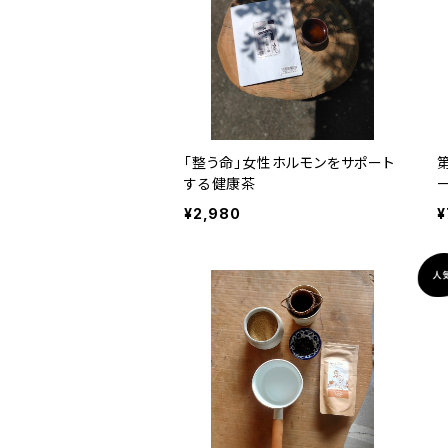
「整う命」女性ホルモンをサポート
する健康茶
¥2,980
¥