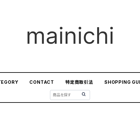
TEGORY
CONTACT
特定商取引法
SHOPPING GU