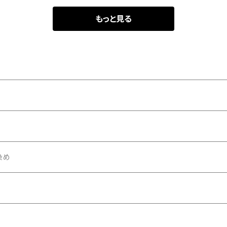
もっと見る
染め