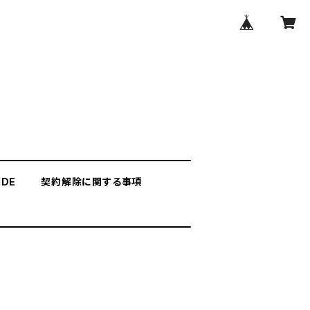
IDE
契約解除に関する事項